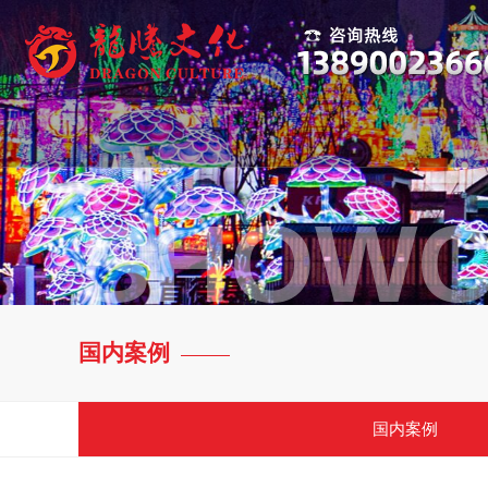
SHOWC
国内案例
国内案例