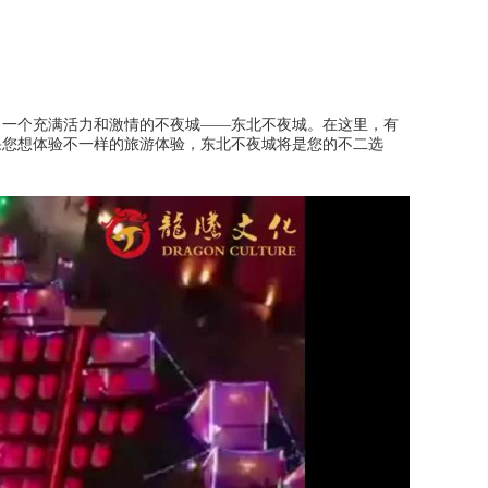
出一个充满活力和激情的不夜城——东北不夜城。在这里，有
果您想体验不一样的旅游体验，东北不夜城将是您的不二选