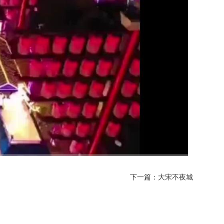
下一篇：大宋不夜城