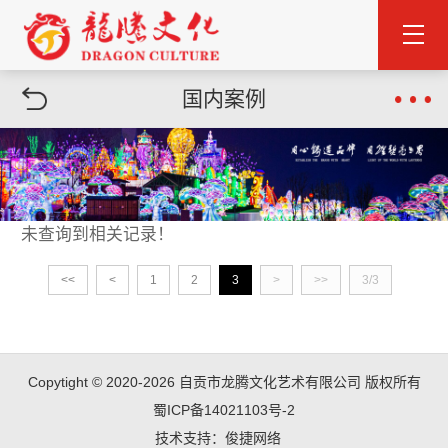
国内案例
未查询到相关记录！
<<
<
1
2
3
>
>>
3/3
Copytight © 2020-2026 自贡市龙腾文化艺术有限公司 版权所有
蜀ICP备14021103号-2
技术支持：
俊捷网络